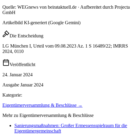
Quelle: WEGnews von beirataktuell.de · Aufbereitet durch Projecta
GmbH
Artikelbild KI-generiert (Google Gemini)
Die Entscheidung
LG München I, Urteil vom 09.08.2023 Az. 1 S 16489/22; IMRRS
2024, 0110
Veröffentlicht
24. Januar 2024
Ausgabe
Januar 2024
Kategorie:
Eigentümerversammlung & Beschlüsse
→
Mehr zu
Eigentümerversammlung & Beschlüsse
Sanierungsmaßnahmen: Großer Ermessensspielraum für die
Eigentümergemeinschaft