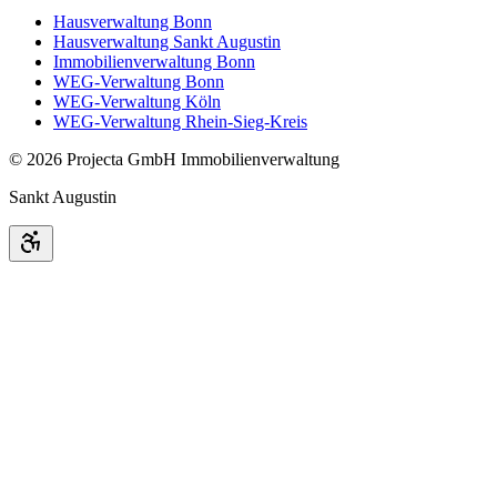
Hausverwaltung Bonn
Hausverwaltung Sankt Augustin
Immobilienverwaltung Bonn
WEG-Verwaltung Bonn
WEG-Verwaltung Köln
WEG-Verwaltung Rhein-Sieg-Kreis
©
2026
Projecta GmbH Immobilienverwaltung
Sankt Augustin