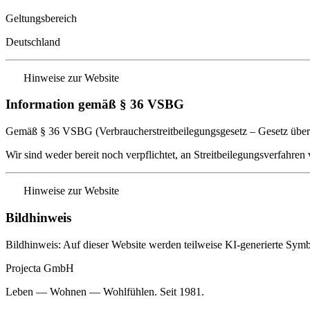
Geltungsbereich
Deutschland
Hinweise zur Website
Information gemäß § 36 VSBG
Gemäß § 36 VSBG (Verbraucherstreitbeilegungsgesetz – Gesetz über die
Wir sind weder bereit noch verpflichtet, an Streitbeilegungsverfahren
Hinweise zur Website
Bildhinweis
Bildhinweis: Auf dieser Website werden teilweise KI-generierte Symbo
Projecta GmbH
Leben — Wohnen — Wohlfühlen. Seit 1981.