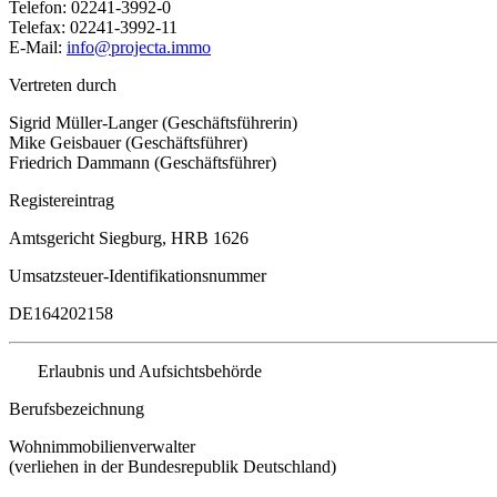
Telefon: 02241-3992-0
Telefax: 02241-3992-11
E-Mail:
info@projecta.immo
Vertreten durch
Sigrid Müller-Langer (Geschäftsführerin)
Mike Geisbauer (Geschäftsführer)
Friedrich Dammann (Geschäftsführer)
Registereintrag
Amtsgericht Siegburg, HRB 1626
Umsatzsteuer-Identifikationsnummer
DE164202158
Erlaubnis und Aufsichtsbehörde
Berufsbezeichnung
Wohnimmobilienverwalter
(verliehen in der Bundesrepublik Deutschland)