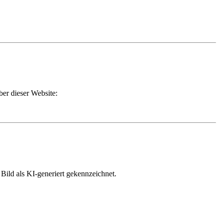
ber dieser Website:
Bild als KI-generiert gekennzeichnet.