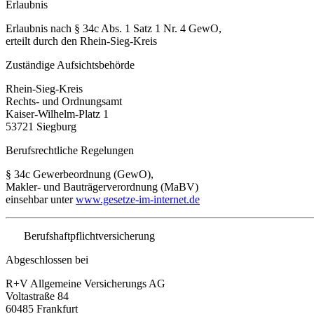
Erlaubnis
Erlaubnis nach § 34c Abs. 1 Satz 1 Nr. 4 GewO,
erteilt durch den Rhein-Sieg-Kreis
Zuständige Aufsichtsbehörde
Rhein-Sieg-Kreis
Rechts- und Ordnungsamt
Kaiser-Wilhelm-Platz 1
53721 Siegburg
Berufsrechtliche Regelungen
§ 34c Gewerbeordnung (GewO),
Makler- und Bauträgerverordnung (MaBV)
einsehbar unter
www.gesetze-im-internet.de
Berufshaftpflichtversicherung
Abgeschlossen bei
R+V Allgemeine Versicherungs AG
Voltastraße 84
60485 Frankfurt