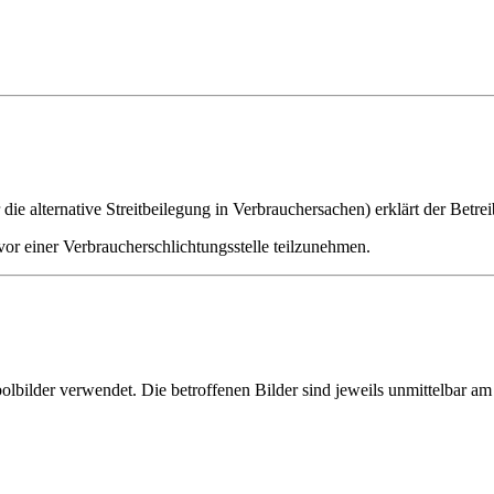
 alternative Streitbeilegung in Verbrauchersachen) erklärt der Betrei
 vor einer Verbraucherschlichtungsstelle teilzunehmen.
lbilder verwendet. Die betroffenen Bilder sind jeweils unmittelbar am 