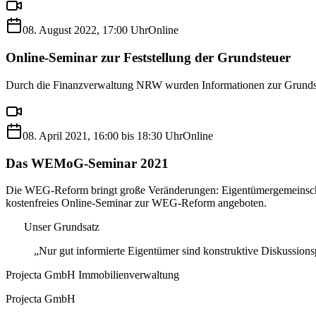
08. August 2022, 17:00 Uhr
Online
Online-Seminar zur Feststellung der Grundsteuer
Durch die Finanzverwaltung NRW wurden Informationen zur Grundsteu
08. April 2021, 16:00 bis 18:30 Uhr
Online
Das WEMoG-Seminar 2021
Die WEG-Reform bringt große Veränderungen: Eigentümergemeinschaft
kostenfreies Online-Seminar zur WEG-Reform angeboten.
Unser Grundsatz
„Nur gut informierte Eigentümer sind konstruktive Diskussions
Projecta GmbH Immobilienverwaltung
Projecta GmbH