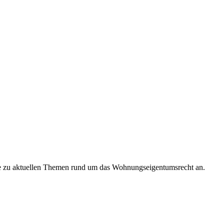
are zu aktuellen Themen rund um das Wohnungseigentumsrecht an.