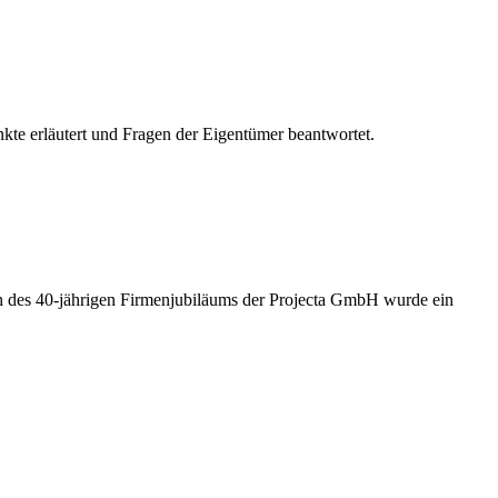
te erläutert und Fragen der Eigentümer beantwortet.
ch des 40-jährigen Firmenjubiläums der Projecta GmbH wurde ein