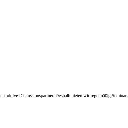
onstruktive Diskussionspartner. Deshalb bieten wir regelmäßig Semin