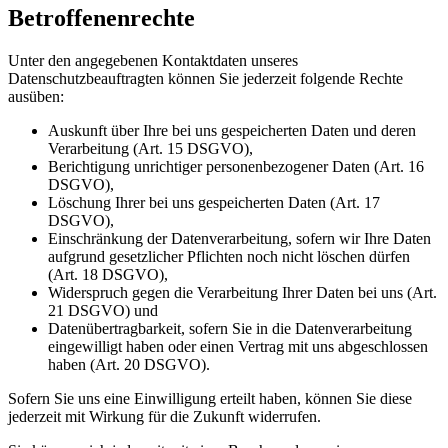
Betroffenenrechte
Unter den angegebenen Kontaktdaten unseres
Datenschutzbeauftragten können Sie jederzeit folgende Rechte
ausüben:
Auskunft über Ihre bei uns gespeicherten Daten und deren
Verarbeitung (Art. 15 DSGVO),
Berichtigung unrichtiger personenbezogener Daten (Art. 16
DSGVO),
Löschung Ihrer bei uns gespeicherten Daten (Art. 17
DSGVO),
Einschränkung der Datenverarbeitung, sofern wir Ihre Daten
aufgrund gesetzlicher Pflichten noch nicht löschen dürfen
(Art. 18 DSGVO),
Widerspruch gegen die Verarbeitung Ihrer Daten bei uns (Art.
21 DSGVO) und
Datenübertragbarkeit, sofern Sie in die Datenverarbeitung
eingewilligt haben oder einen Vertrag mit uns abgeschlossen
haben (Art. 20 DSGVO).
Sofern Sie uns eine Einwilligung erteilt haben, können Sie diese
jederzeit mit Wirkung für die Zukunft widerrufen.