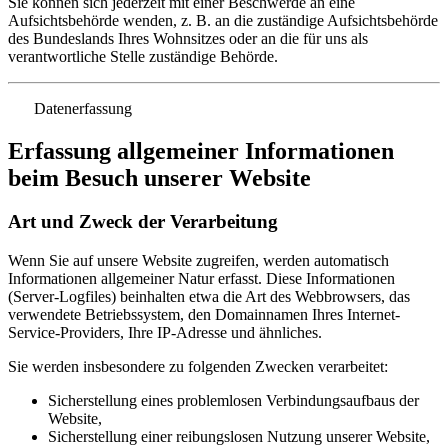
Sie können sich jederzeit mit einer Beschwerde an eine
Aufsichtsbehörde wenden, z. B. an die zuständige Aufsichtsbehörde
des Bundeslands Ihres Wohnsitzes oder an die für uns als
verantwortliche Stelle zuständige Behörde.
Datenerfassung
Erfassung allgemeiner Informationen
beim Besuch unserer Website
Art und Zweck der Verarbeitung
Wenn Sie auf unsere Website zugreifen, werden automatisch
Informationen allgemeiner Natur erfasst. Diese Informationen
(Server-Logfiles) beinhalten etwa die Art des Webbrowsers, das
verwendete Betriebssystem, den Domainnamen Ihres Internet-
Service-Providers, Ihre IP-Adresse und ähnliches.
Sie werden insbesondere zu folgenden Zwecken verarbeitet:
Sicherstellung eines problemlosen Verbindungsaufbaus der
Website,
Sicherstellung einer reibungslosen Nutzung unserer Website,