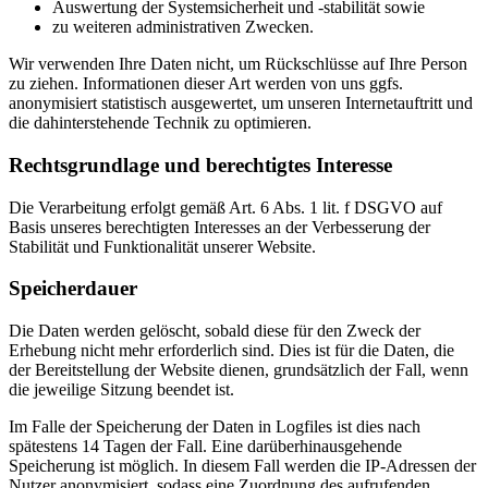
Auswertung der Systemsicherheit und -stabilität sowie
zu weiteren administrativen Zwecken.
Wir verwenden Ihre Daten nicht, um Rückschlüsse auf Ihre Person
zu ziehen. Informationen dieser Art werden von uns ggfs.
anonymisiert statistisch ausgewertet, um unseren Internetauftritt und
die dahinterstehende Technik zu optimieren.
Rechtsgrundlage und berechtigtes Interesse
Die Verarbeitung erfolgt gemäß Art. 6 Abs. 1 lit. f DSGVO auf
Basis unseres berechtigten Interesses an der Verbesserung der
Stabilität und Funktionalität unserer Website.
Speicherdauer
Die Daten werden gelöscht, sobald diese für den Zweck der
Erhebung nicht mehr erforderlich sind. Dies ist für die Daten, die
der Bereitstellung der Website dienen, grundsätzlich der Fall, wenn
die jeweilige Sitzung beendet ist.
Im Falle der Speicherung der Daten in Logfiles ist dies nach
spätestens 14 Tagen der Fall. Eine darüberhinausgehende
Speicherung ist möglich. In diesem Fall werden die IP-Adressen der
Nutzer anonymisiert, sodass eine Zuordnung des aufrufenden