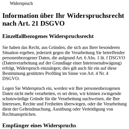
Widerspruch
Information über Ihr Widerspruchsrecht
nach Art. 21 DSGVO
Einzelfallbezogenes Widerspruchsrecht
Sie haben das Recht, aus Gründen, die sich aus Ihrer besonderen
Situation ergeben, jederzeit gegen die Verarbeitung Sie betreffender
personenbezogener Daten, die aufgrund Art. 6 Abs. 1 lit. f DSGVO
(Datenverarbeitung auf der Grundlage einer Interessenabwägung)
erfolgt, Widerspruch einzulegen; dies gilt auch für ein auf diese
Bestimmung gestütztes Profiling im Sinne von Art. 4 Nr. 4
DSGVO.
Legen Sie Widerspruch ein, werden wir Ihre personenbezogenen
Daten nicht mehr verarbeiten, es sei denn, wir können zwingende
schutzwürdige Gründe für die Verarbeitung nachweisen, die Ihre
Interessen, Rechte und Freiheiten überwiegen, oder die Verarbeitung
dient der Geltendmachung, Ausübung oder Verteidigung von
Rechtsansprüchen.
Empfänger eines Widerspruchs