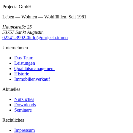
Projecta GmbH
Leben — Wohnen — Wohlfühlen. Seit 1981.
Hauptstraße 25
53757
Sankt Augustin
02241-3992-0
info@projecta.immo
Unternehmen
Das Team
Leistungen
Qualitätsmanagement
Historie
Immobilienverkauf
Aktuelles
Nützliches
Downloads
Seminare
Rechtliches
Impressum