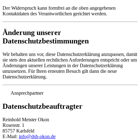
Der Widerspruch kann formfrei an die oben angegebenen
Kontaktdaten des Verantwortlichen gerichtet werden.
Änderung unserer
Datenschutzbestimmungen
Wir behalten uns vor, diese Datenschutzerklärung anzupassen, damit
sie stets den aktuellen rechtlichen Anforderungen entspricht oder um
Änderungen unserer Leistungen in der Datenschutzerklärung
umzusetzen. Für Ihren erneuten Besuch gilt dann die neue
Datenschutzerklärung.
Ansprechpartner
Datenschutzbeauftragter
Reinhold Meister Okon
Rosenstr. 1
85757 Karlsfeld
E-Mail:
info@dsb-okon.de