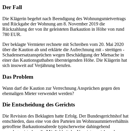
Der Fall
Die Klägerin begehrt nach Beendigung des Wohnungsmietvertrags
und Rückgabe der Wohnung am 8. November 2019 die
Rückzahlung der von ihr geleisteten Barkaution in Höhe von rund
780 EUR.
Der beklagte Vermieter rechnete mit Schreiben vom 20. Mai 2020
über die Kaution ab und erklärte die Aufrechnung mit - streitigen -
Schadensersatzansprüchen wegen Beschädigung der Mietsache in
einer das Kautionsguthaben übersteigenden Höhe. Die Klägerin hat
sich insoweit auf Verjährung berufen.
Das Problem
Wann darf die Kaution zur Verrechnung Ansprüchen gegen den
ehemaligen Mieter verwendet werden?
Die Entscheidung des Gerichts
Die Revision des Beklagten hatte Erfolg. Der Bundesgerichtshof hat
entschieden, dass eine von den Parteien im Wohnraummietverhältnis
getroffene Barkautionsabrede typischerweise dahingehend