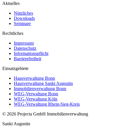
Aktuelles
Nützliches
Downloads
Seminare
Rechtliches
Impressum
Datenschutz
Informationspflicht
Barrierefreiheit
Einsatzgebiete
Hausverwaltung Bonn
Hausverwaltung Sankt Augustin
Immobilienverwaltung Bonn
WEG-Verwaltung Bonn
WEG-Verwaltung Köln
WEG-Verwaltung Rhein-Sieg-Kreis
©
2026
Projecta GmbH Immobilienverwaltung
Sankt Augustin