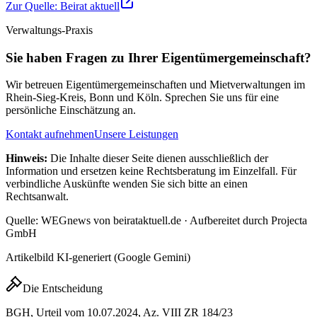
Zur Quelle:
Beirat aktuell
Verwaltungs-Praxis
Sie haben Fragen zu Ihrer Eigentümergemeinschaft?
Wir betreuen Eigentümergemeinschaften und Mietverwaltungen im
Rhein-Sieg-Kreis, Bonn und Köln. Sprechen Sie uns für eine
persönliche Einschätzung an.
Kontakt aufnehmen
Unsere Leistungen
Hinweis:
Die Inhalte dieser Seite dienen ausschließlich der
Information und ersetzen keine Rechtsberatung im Einzelfall. Für
verbindliche Auskünfte wenden Sie sich bitte an einen
Rechtsanwalt.
Quelle: WEGnews von beirataktuell.de · Aufbereitet durch Projecta
GmbH
Artikelbild KI-generiert (Google Gemini)
Die Entscheidung
BGH, Urteil vom 10.07.2024, Az. VIII ZR 184/23