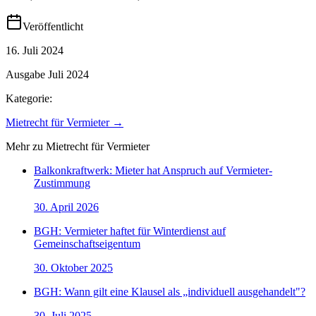
Veröffentlicht
16. Juli 2024
Ausgabe
Juli 2024
Kategorie:
Mietrecht für Vermieter
→
Mehr zu
Mietrecht für Vermieter
Balkonkraftwerk: Mieter hat Anspruch auf Vermieter-
Zustimmung
30. April 2026
BGH: Vermieter haftet für Winterdienst auf
Gemeinschaftseigentum
30. Oktober 2025
BGH: Wann gilt eine Klausel als „individuell ausgehandelt"?
30. Juli 2025