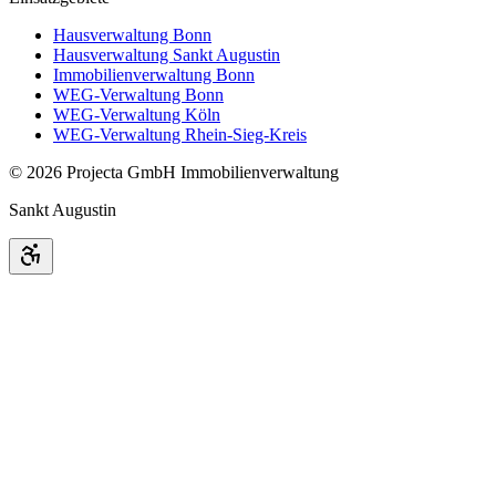
Hausverwaltung Bonn
Hausverwaltung Sankt Augustin
Immobilienverwaltung Bonn
WEG-Verwaltung Bonn
WEG-Verwaltung Köln
WEG-Verwaltung Rhein-Sieg-Kreis
©
2026
Projecta GmbH Immobilienverwaltung
Sankt Augustin