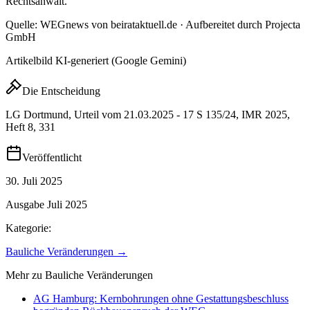
Rechtsanwalt.
Quelle: WEGnews von beirataktuell.de · Aufbereitet durch Projecta
GmbH
Artikelbild KI-generiert (Google Gemini)
Die Entscheidung
LG Dortmund, Urteil vom 21.03.2025 - 17 S 135/24, IMR 2025,
Heft 8, 331
Veröffentlicht
30. Juli 2025
Ausgabe
Juli 2025
Kategorie:
Bauliche Veränderungen
→
Mehr zu
Bauliche Veränderungen
AG Hamburg: Kernbohrungen ohne Gestattungsbeschluss