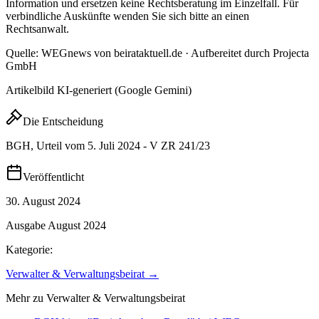
Information und ersetzen keine Rechtsberatung im Einzelfall. Für
verbindliche Auskünfte wenden Sie sich bitte an einen
Rechtsanwalt.
Quelle: WEGnews von beirataktuell.de · Aufbereitet durch Projecta
GmbH
Artikelbild KI-generiert (Google Gemini)
Die Entscheidung
BGH, Urteil vom 5. Juli 2024 - V ZR 241/23
Veröffentlicht
30. August 2024
Ausgabe
August 2024
Kategorie:
Verwalter & Verwaltungsbeirat
→
Mehr zu
Verwalter & Verwaltungsbeirat