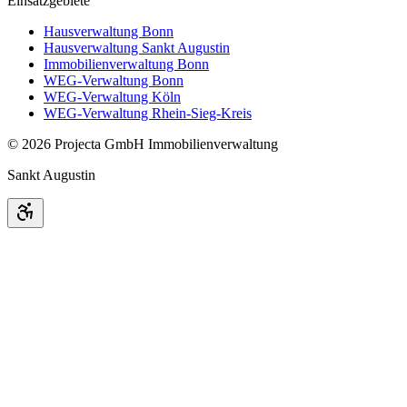
Einsatzgebiete
Hausverwaltung Bonn
Hausverwaltung Sankt Augustin
Immobilienverwaltung Bonn
WEG-Verwaltung Bonn
WEG-Verwaltung Köln
WEG-Verwaltung Rhein-Sieg-Kreis
©
2026
Projecta GmbH Immobilienverwaltung
Sankt Augustin