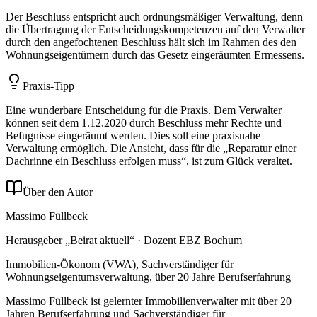
Der Beschluss entspricht auch ordnungsmäßiger Verwaltung, denn
die Übertragung der Entscheidungskompetenzen auf den Verwalter
durch den angefochtenen Beschluss hält sich im Rahmen des den
Wohnungseigentümern durch das Gesetz eingeräumten Ermessens.
Praxis-Tipp
Eine wunderbare Entscheidung für die Praxis. Dem Verwalter
können seit dem 1.12.2020 durch Beschluss mehr Rechte und
Befugnisse eingeräumt werden. Dies soll eine praxisnahe
Verwaltung ermöglich. Die Ansicht, dass für die „Reparatur einer
Dachrinne ein Beschluss erfolgen muss“, ist zum Glück veraltet.
Über den Autor
Massimo Füllbeck
Herausgeber „Beirat aktuell“ · Dozent EBZ Bochum
Immobilien-Ökonom (VWA), Sachverständiger für
Wohnungseigentumsverwaltung, über 20 Jahre Berufserfahrung
Massimo Füllbeck ist gelernter Immobilienverwalter mit über 20
Jahren Berufserfahrung und Sachverständiger für