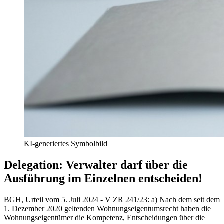
KI-generiertes Symbolbild
Delegation: Verwalter darf über die
Ausführung im Einzelnen entscheiden!
BGH, Urteil vom 5. Juli 2024 - V ZR 241/23
:
a) Nach dem seit dem
1. Dezember 2020 geltenden Wohnungseigentumsrecht haben die
Wohnungseigentümer die Kompetenz, Entscheidungen über die