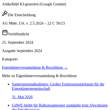
Artikelbild KI-generiert (Google Gemini)
Die Entscheidung
AG Mitte, Urt. v. 2.5.2024 – 22 C 50/23
Veröffentlicht
25. September 2024
Ausgabe
September 2024
Kategorie:
Eigentümerversammlung & Beschlüsse
→
Mehr zu
Eigentümerversammlung & Beschlüsse
Sanierungsmaßnahmen: Großer Ermessensspielraum für die
Eigentümergemeinschaft
31. Mai 2026
GdWE bleibt für Balkonsanierung zuständig trotz Abwälzung
der Erhaltungslast