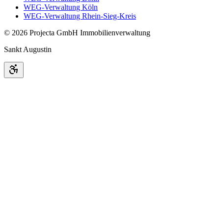
WEG-Verwaltung Köln
WEG-Verwaltung Rhein-Sieg-Kreis
©
2026
Projecta GmbH Immobilienverwaltung
Sankt Augustin