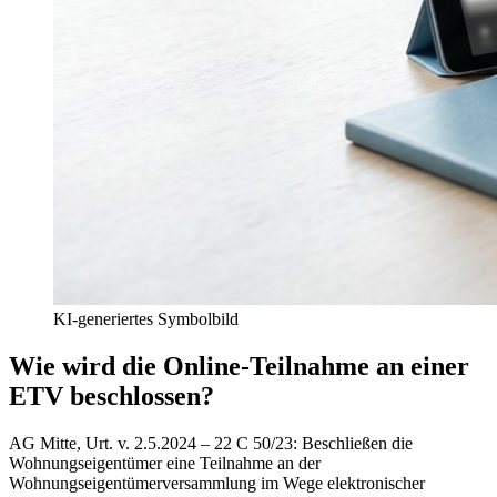
KI-generiertes Symbolbild
Wie wird die Online-Teilnahme an einer
ETV beschlossen?
AG Mitte, Urt. v. 2.5.2024 – 22 C 50/23
:
Beschließen die
Wohnungseigentümer eine Teilnahme an der
Wohnungseigentümerversammlung im Wege elektronischer