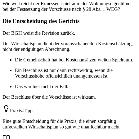
Wie weit reicht der Ermessensspielraum der Wohnungseigentümer
bei der Festsetzung der Vorschüsse nach § 28 Abs. 1 WEG?
Die Entscheidung des Gerichts
Der BGH weist die Revision zurück.
Der Wirtschaftsplan dient der vorausschauenden Kostenschätzung,
nicht der endgültigen Abrechnung.
Die Gemeinschaft hat bei Kostenansätzen weiten Spielraum.
Ein Beschluss ist nur dann rechtswidrig, wenn die
Vorschusshöhe offensichtlich unangemessen ist.
Das war hier nicht der Fall.
Der Beschluss über die Vorschüsse ist wirksam.
Praxis-Tipp
Eine gute Entscheidung für die Praxis, die einen sorgfältig
aufgestellten Wirtschaftsplan so gut wie unanfechtbar macht.