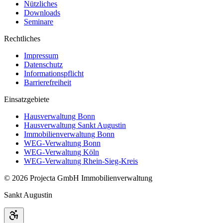
Nützliches
Downloads
Seminare
Rechtliches
Impressum
Datenschutz
Informationspflicht
Barrierefreiheit
Einsatzgebiete
Hausverwaltung Bonn
Hausverwaltung Sankt Augustin
Immobilienverwaltung Bonn
WEG-Verwaltung Bonn
WEG-Verwaltung Köln
WEG-Verwaltung Rhein-Sieg-Kreis
©
2026
Projecta GmbH Immobilienverwaltung
Sankt Augustin