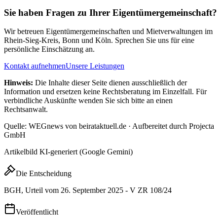
Sie haben Fragen zu Ihrer Eigentümergemeinschaft?
Wir betreuen Eigentümergemeinschaften und Mietverwaltungen im
Rhein-Sieg-Kreis, Bonn und Köln. Sprechen Sie uns für eine
persönliche Einschätzung an.
Kontakt aufnehmen
Unsere Leistungen
Hinweis:
Die Inhalte dieser Seite dienen ausschließlich der
Information und ersetzen keine Rechtsberatung im Einzelfall. Für
verbindliche Auskünfte wenden Sie sich bitte an einen
Rechtsanwalt.
Quelle: WEGnews von beirataktuell.de · Aufbereitet durch Projecta
GmbH
Artikelbild KI-generiert (Google Gemini)
Die Entscheidung
BGH, Urteil vom 26. September 2025 - V ZR 108/24
Veröffentlicht