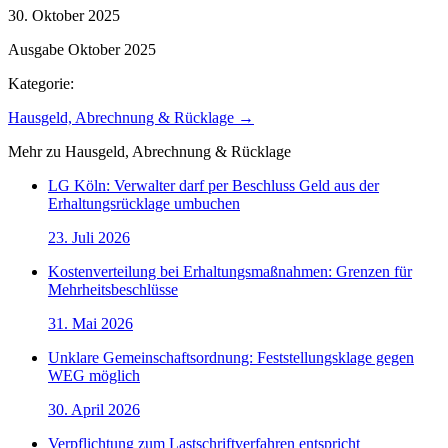
30. Oktober 2025
Ausgabe
Oktober 2025
Kategorie:
Hausgeld, Abrechnung & Rücklage
→
Mehr zu
Hausgeld, Abrechnung & Rücklage
LG Köln: Verwalter darf per Beschluss Geld aus der
Erhaltungsrücklage umbuchen
23. Juli 2026
Kostenverteilung bei Erhaltungsmaßnahmen: Grenzen für
Mehrheitsbeschlüsse
31. Mai 2026
Unklare Gemeinschaftsordnung: Feststellungsklage gegen
WEG möglich
30. April 2026
Verpflichtung zum Lastschriftverfahren entspricht