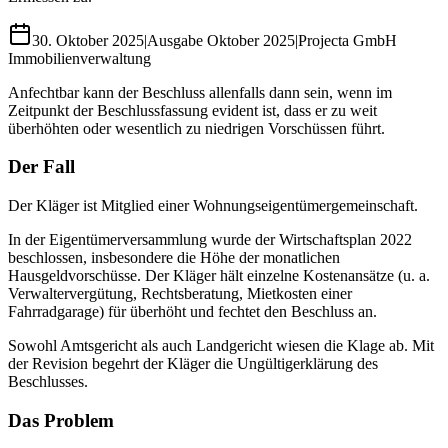
30. Oktober 2025
|
Ausgabe
Oktober 2025
|
Projecta GmbH
Immobilienverwaltung
Anfechtbar kann der Beschluss allenfalls dann sein, wenn im
Zeitpunkt der Beschlussfassung evident ist, dass er zu weit
überhöhten oder wesentlich zu niedrigen Vorschüssen führt.
Der Fall
Der Kläger ist Mitglied einer Wohnungseigentümergemeinschaft.
In der Eigentümerversammlung wurde der Wirtschaftsplan 2022
beschlossen, insbesondere die Höhe der monatlichen
Hausgeldvorschüsse. Der Kläger hält einzelne Kostenansätze (u. a.
Verwaltervergütung, Rechtsberatung, Mietkosten einer
Fahrradgarage) für überhöht und fechtet den Beschluss an.
Sowohl Amtsgericht als auch Landgericht wiesen die Klage ab. Mit
der Revision begehrt der Kläger die Ungültigerklärung des
Beschlusses.
Das Problem