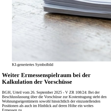
KI-generiertes Symbolbild
Weiter Ermessenspielraum bei der
Kalkulation der Vorschüsse
BGH, Urteil vom 26. September 2025 - V ZR 108/24
:
Bei der
Beschlussfassung über die Vorschüsse zur Kostentragung steht den
Wohnungseigentümern sowohl hinsichtlich der einzustellenden
Positionen als auch im Hinblick auf deren Höhe ein weites
Ermessen zu.