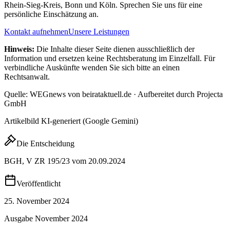
Rhein-Sieg-Kreis, Bonn und Köln. Sprechen Sie uns für eine
persönliche Einschätzung an.
Kontakt aufnehmen
Unsere Leistungen
Hinweis:
Die Inhalte dieser Seite dienen ausschließlich der
Information und ersetzen keine Rechtsberatung im Einzelfall. Für
verbindliche Auskünfte wenden Sie sich bitte an einen
Rechtsanwalt.
Quelle: WEGnews von beirataktuell.de · Aufbereitet durch Projecta
GmbH
Artikelbild KI-generiert (Google Gemini)
Die Entscheidung
BGH, V ZR 195/23 vom 20.09.2024
Veröffentlicht
25. November 2024
Ausgabe
November 2024