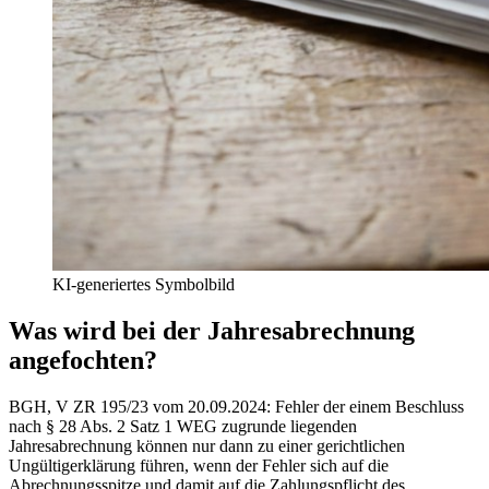
KI-generiertes Symbolbild
Was wird bei der Jahresabrechnung
angefochten?
BGH, V ZR 195/23 vom 20.09.2024
:
Fehler der einem Beschluss
nach § 28 Abs. 2 Satz 1 WEG zugrunde liegenden
Jahresabrechnung können nur dann zu einer gerichtlichen
Ungültigerklärung führen, wenn der Fehler sich auf die
Abrechnungsspitze und damit auf die Zahlungspflicht des