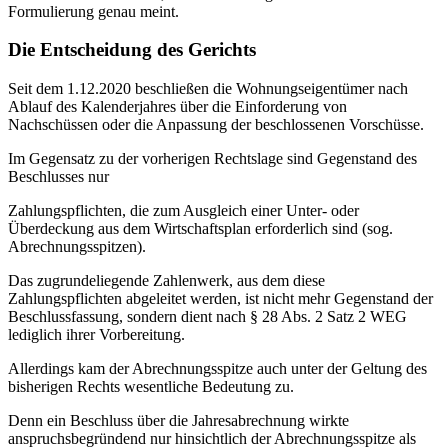
Formulierung genau meint.
Die Entscheidung des Gerichts
Seit dem 1.12.2020 beschließen die Wohnungseigentümer nach
Ablauf des Kalenderjahres über die Einforderung von
Nachschüssen oder die Anpassung der beschlossenen Vorschüsse.
Im Gegensatz zu der vorherigen Rechtslage sind Gegenstand des
Beschlusses nur
Zahlungspflichten, die zum Ausgleich einer Unter- oder
Überdeckung aus dem Wirtschaftsplan erforderlich sind (sog.
Abrechnungsspitzen).
Das zugrundeliegende Zahlenwerk, aus dem diese
Zahlungspflichten abgeleitet werden, ist nicht mehr Gegenstand der
Beschlussfassung, sondern dient nach § 28 Abs. 2 Satz 2 WEG
lediglich ihrer Vorbereitung.
Allerdings kam der Abrechnungsspitze auch unter der Geltung des
bisherigen Rechts wesentliche Bedeutung zu.
Denn ein Beschluss über die Jahresabrechnung wirkte
anspruchsbegründend nur hinsichtlich der Abrechnungsspitze als