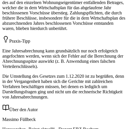
des auf den einzelnen Wohnungseigentümer entfallenden Betrages,
welcher die in dem Wirtschaftsplan für das abgelaufene Jahr
beschlossenen Vorschüsse überstieg. Zahlungspflichten, die durch
frühere Beschlüsse, insbesondere für die in dem Wirtschaftsplan des
abzurechnenden Jahres beschlossenen Vorschüsse entstanden
waren, blieben hierdurch unberührt.
Praxis-Tipp
Eine Jahresabrechnung kann grundsätzlich nur noch erfolgreich
angefochten werden, wenn sich der Fehler auf die Berechnung der
Abrechnungsspitze auswirkt (z. B. Anwendung eines falschen
Verteilerschlüssels).
Die Umstellung des Gesetzes zum 1.12.2020 ist zu begrüßen, denn
in der Vergangenheit haben sich die Gerichte mit zahlreichen
Verfahren beschäftigen müssen, bei denen es lediglich um
Darstellungsfragen ging und nicht um die rechnerische Richtigkeit
von Jahresabrechnungen.
Über den Autor
Massimo Füllbeck