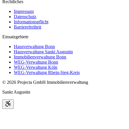
Rechtliches
Impressum
Datenschutz
Informationspflicht
Barrierefreiheit
Einsatzgebiete
Hausverwaltung Bonn
Hausverwaltung Sankt Augustin
Immobilienverwaltung Bonn
WEG-Verwaltung Bonn
WEG-Verwaltung Köln
WEG-Verwaltung Rhein-Sieg-Kreis
©
2026
Projecta GmbH Immobilienverwaltung
Sankt Augustin