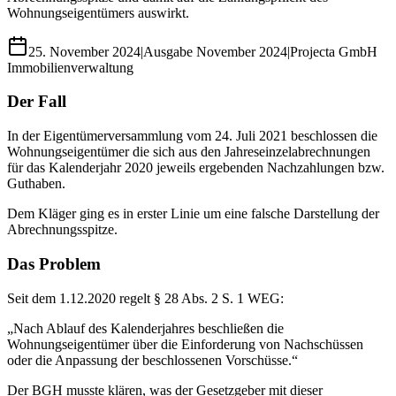
Wohnungseigentümers auswirkt.
25. November 2024
|
Ausgabe
November 2024
|
Projecta GmbH
Immobilienverwaltung
Der Fall
In der Eigentümerversammlung vom 24. Juli 2021 beschlossen die
Wohnungseigentümer die sich aus den Jahreseinzelabrechnungen
für das Kalenderjahr 2020 jeweils ergebenden Nachzahlungen bzw.
Guthaben.
Dem Kläger ging es in erster Linie um eine falsche Darstellung der
Abrechnungsspitze.
Das Problem
Seit dem 1.12.2020 regelt § 28 Abs. 2 S. 1 WEG:
„Nach Ablauf des Kalenderjahres beschließen die
Wohnungseigentümer über die Einforderung von Nachschüssen
oder die Anpassung der beschlossenen Vorschüsse.“
Der BGH musste klären, was der Gesetzgeber mit dieser