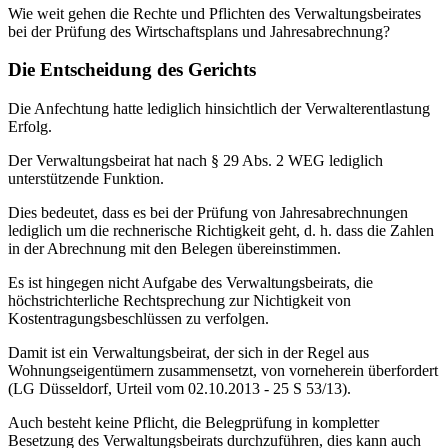
Wie weit gehen die Rechte und Pflichten des Verwaltungsbeirates
bei der Prüfung des Wirtschaftsplans und Jahresabrechnung?
Die Entscheidung des Gerichts
Die Anfechtung hatte lediglich hinsichtlich der Verwalterentlastung
Erfolg.
Der Verwaltungsbeirat hat nach § 29 Abs. 2 WEG lediglich
unterstützende Funktion.
Dies bedeutet, dass es bei der Prüfung von Jahresabrechnungen
lediglich um die rechnerische Richtigkeit geht, d. h. dass die Zahlen
in der Abrechnung mit den Belegen übereinstimmen.
Es ist hingegen nicht Aufgabe des Verwaltungsbeirats, die
höchstrichterliche Rechtsprechung zur Nichtigkeit von
Kostentragungsbeschlüssen zu verfolgen.
Damit ist ein Verwaltungsbeirat, der sich in der Regel aus
Wohnungseigentümern zusammensetzt, von vorneherein überfordert
(LG Düsseldorf, Urteil vom 02.10.2013 - 25 S 53/13).
Auch besteht keine Pflicht, die Belegprüfung in kompletter
Besetzung des Verwaltungsbeirats durchzuführen, dies kann auch