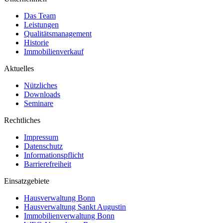
Das Team
Leistungen
Qualitätsmanagement
Historie
Immobilienverkauf
Aktuelles
Nützliches
Downloads
Seminare
Rechtliches
Impressum
Datenschutz
Informationspflicht
Barrierefreiheit
Einsatzgebiete
Hausverwaltung Bonn
Hausverwaltung Sankt Augustin
Immobilienverwaltung Bonn