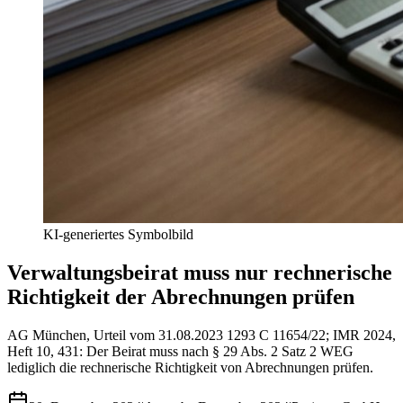
KI-generiertes Symbolbild
Verwaltungsbeirat muss nur rechnerische
Richtigkeit der Abrechnungen prüfen
AG München, Urteil vom 31.08.2023 1293 C 11654/22; IMR 2024,
Heft 10, 431
:
Der Beirat muss nach § 29 Abs. 2 Satz 2 WEG
lediglich die rechnerische Richtigkeit von Abrechnungen prüfen.