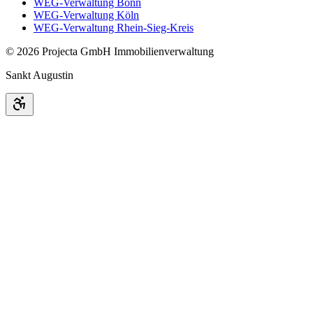
WEG-Verwaltung Bonn
WEG-Verwaltung Köln
WEG-Verwaltung Rhein-Sieg-Kreis
©
2026
Projecta GmbH Immobilienverwaltung
Sankt Augustin