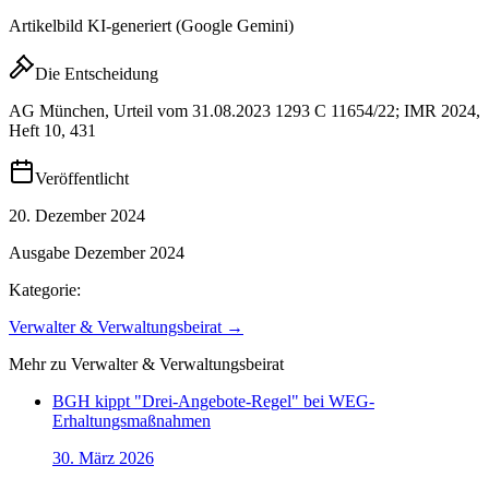
Artikelbild KI-generiert (Google Gemini)
Die Entscheidung
AG München, Urteil vom 31.08.2023 1293 C 11654/22; IMR 2024,
Heft 10, 431
Veröffentlicht
20. Dezember 2024
Ausgabe
Dezember 2024
Kategorie:
Verwalter & Verwaltungsbeirat
→
Mehr zu
Verwalter & Verwaltungsbeirat
BGH kippt "Drei-Angebote-Regel" bei WEG-
Erhaltungsmaßnahmen
30. März 2026