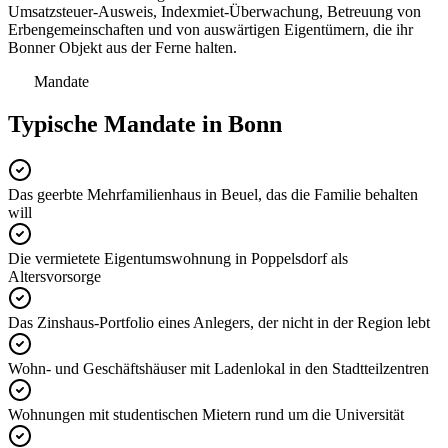
Umsatzsteuer-Ausweis, Indexmiet-Überwachung, Betreuung von
Erbengemeinschaften und von auswärtigen Eigentümern, die ihr
Bonner Objekt aus der Ferne halten.
Mandate
Typische Mandate in Bonn
Das geerbte Mehrfamilienhaus in Beuel, das die Familie behalten
will
Die vermietete Eigentumswohnung in Poppelsdorf als
Altersvorsorge
Das Zinshaus-Portfolio eines Anlegers, der nicht in der Region lebt
Wohn- und Geschäftshäuser mit Ladenlokal in den Stadtteilzentren
Wohnungen mit studentischen Mietern rund um die Universität