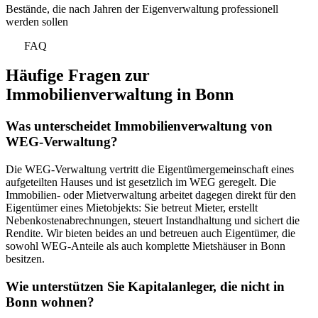
Bestände, die nach Jahren der Eigenverwaltung professionell
werden sollen
FAQ
Häufige Fragen zur
Immobilienverwaltung in Bonn
Was unterscheidet Immobilienverwaltung von
WEG-Verwaltung?
Die WEG-Verwaltung vertritt die Eigentümergemeinschaft eines
aufgeteilten Hauses und ist gesetzlich im WEG geregelt. Die
Immobilien- oder Mietverwaltung arbeitet dagegen direkt für den
Eigentümer eines Mietobjekts: Sie betreut Mieter, erstellt
Nebenkostenabrechnungen, steuert Instandhaltung und sichert die
Rendite. Wir bieten beides an und betreuen auch Eigentümer, die
sowohl WEG-Anteile als auch komplette Mietshäuser in Bonn
besitzen.
Wie unterstützen Sie Kapitalanleger, die nicht in
Bonn wohnen?