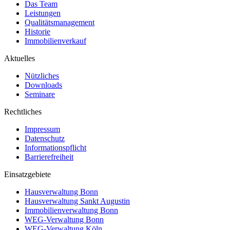
Das Team
Leistungen
Qualitätsmanagement
Historie
Immobilienverkauf
Aktuelles
Nützliches
Downloads
Seminare
Rechtliches
Impressum
Datenschutz
Informationspflicht
Barrierefreiheit
Einsatzgebiete
Hausverwaltung Bonn
Hausverwaltung Sankt Augustin
Immobilienverwaltung Bonn
WEG-Verwaltung Bonn
WEG-Verwaltung Köln