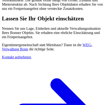
Nettokaltmiete. Die genaue Höhe hängt von Größe, Zustand und
Mieterstruktur ab. Nach Sichtung Ihrer Objektdaten erhalten Sie von
uns ein Festpreisangebot ohne versteckte Zusatzkosten.
Lassen Sie Ihr Objekt einschätzen
Nennen Sie uns Lage, Einheiten und aktuelle Verwaltungssituation
Ihres Bonner Objekts. Sie erhalten eine ehrliche Einschätzung und
ein Festpreisangebot.
Eigentümergemeinschaft statt Mietshaus? Dann ist die
WEG-
Verwaltung Bonn
die richtige Seite.
Kontakt aufnehmen