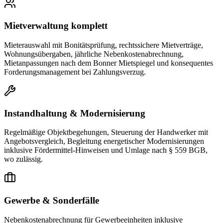
Mietverwaltung komplett
Mieterauswahl mit Bonitätsprüfung, rechtssichere Mietverträge,
Wohnungsübergaben, jährliche Nebenkostenabrechnung,
Mietanpassungen nach dem Bonner Mietspiegel und konsequentes
Forderungsmanagement bei Zahlungsverzug.
Instandhaltung & Modernisierung
Regelmäßige Objektbegehungen, Steuerung der Handwerker mit
Angebotsvergleich, Begleitung energetischer Modernisierungen
inklusive Fördermittel-Hinweisen und Umlage nach § 559 BGB,
wo zulässig.
Gewerbe & Sonderfälle
Nebenkostenabrechnung für Gewerbeeinheiten inklusive