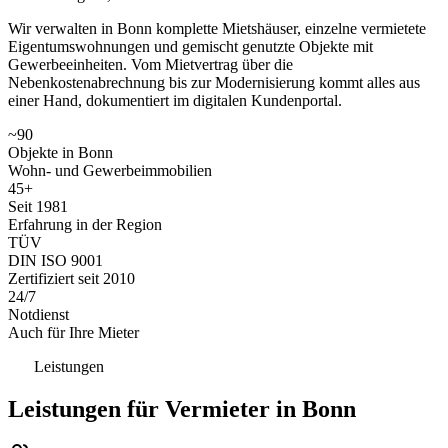
Wir verwalten in Bonn komplette Mietshäuser, einzelne vermietete
Eigentumswohnungen und gemischt genutzte Objekte mit
Gewerbeeinheiten. Vom Mietvertrag über die
Nebenkostenabrechnung bis zur Modernisierung kommt alles aus
einer Hand, dokumentiert im digitalen Kundenportal.
~90
Objekte in Bonn
Wohn- und Gewerbeimmobilien
45+
Seit 1981
Erfahrung in der Region
TÜV
DIN ISO 9001
Zertifiziert seit 2010
24/7
Notdienst
Auch für Ihre Mieter
Leistungen
Leistungen für Vermieter in Bonn