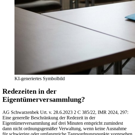
KI-generiertes Symbolbild
Redezeiten in der
Eigentümerversammlung?
AG Schwarzenbek Urt. v. 28.6.2023 2 C 385/22, IMR 2024, 297
:
Eine generelle Beschränkung der Redezeit in der
Eigentümerversammlung auf drei Minuten entspricht zumindest
dann nicht ordnungsgemäßer Verwaltung, wenn keine Ausnahme
für schwierige oder umfangreiche Tagesordnungspunkte vorgesehen