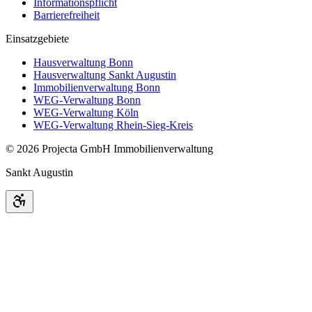
Informationspflicht
Barrierefreiheit
Einsatzgebiete
Hausverwaltung Bonn
Hausverwaltung Sankt Augustin
Immobilienverwaltung Bonn
WEG-Verwaltung Bonn
WEG-Verwaltung Köln
WEG-Verwaltung Rhein-Sieg-Kreis
©
2026
Projecta GmbH Immobilienverwaltung
Sankt Augustin