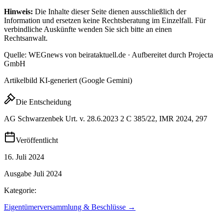
Hinweis:
Die Inhalte dieser Seite dienen ausschließlich der
Information und ersetzen keine Rechtsberatung im Einzelfall. Für
verbindliche Auskünfte wenden Sie sich bitte an einen
Rechtsanwalt.
Quelle: WEGnews von beirataktuell.de · Aufbereitet durch Projecta
GmbH
Artikelbild KI-generiert (Google Gemini)
Die Entscheidung
AG Schwarzenbek Urt. v. 28.6.2023 2 C 385/22, IMR 2024, 297
Veröffentlicht
16. Juli 2024
Ausgabe
Juli 2024
Kategorie:
Eigentümerversammlung & Beschlüsse
→