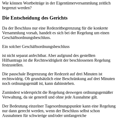
Wie können Wortbeiträge in der Eigentümerversammlung zeitlich
begrenzt werden?
Die Entscheidung des Gerichts
Da der Beschluss nur eine Redezeitbegrenzung für die konkrete
Versammlung vorsah, handelt es sich bei der Regelung um einen
Geschäftsordnungsbeschluss.
Ein solcher Geschäftsordnungsbeschluss
ist nicht separat anfechtbar. Aber aufgrund des gestellten
Hilfsantrags ist die Rechtswidrigkeit der beschlossenen Regelung
festzustellen.
Die pauschale Begrenzung der Redezeit auf drei Minuten ist
rechtswidrig. Ob grundsätzlich eine Beschränkung auf drei Minuten
noch ordnungsgemäß ist, kann dahinstehen.
Zumindest widerspricht die Regelung deswegen ordnungsgemäßer
Verwaltung, da sie generell und ohne jede Ausnahme gilt.
Der Bedeutung einzelner Tagesordnungspunkte kann eine Regelung
nur dann gerecht werden, wenn der Beschluss selbst schon
Ausnahmen für schwierige und/oder umfangreiche