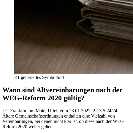
KI-generiertes Symbolbild
Wann sind Altvereinbarungen nach der
WEG-Reform 2020 gültig?
LG Frankfurt am Main, Urteil vom 23.01.2025, 2-13 S 24/24
:
Ältere Gemeinschaftsordnungen enthalten eine Vielzahl von
Vereinbarungen, bei denen nicht klar ist, ob diese nach der WEG-
Reform 2020 weiter gelten.