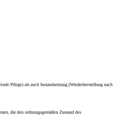
de Pflege) als auch Instandsetzung (Wiederherstellung nach
ahmen, die den ordnungsgemäßen Zustand des